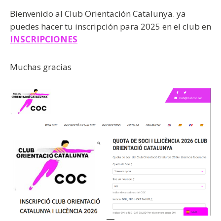
Bienvenido al Club Orientación Catalunya. ya
puedes hacer tu inscripción para 2025 en el club en
INSCRIPCIONES
Muchas gracias